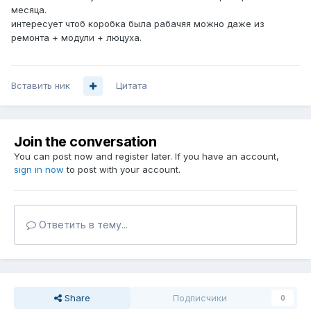
месяца.
интересует чтоб коробка была рабачяя можно даже из
ремонта + модули + люцуха.
Вставить ник
Цитата
Join the conversation
You can post now and register later. If you have an account,
sign in now
to post with your account.
Ответить в тему...
Share
Подписчики
0