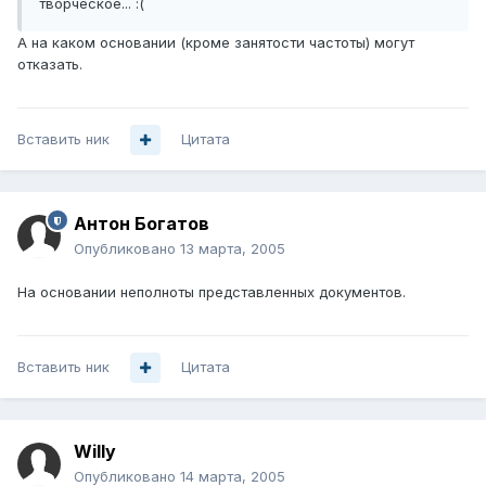
творческое... :(
А на каком основании (кроме занятости частоты) могут
отказать.
Вставить ник
Цитата
Антон Богатов
Опубликовано
13 марта, 2005
На основании неполноты представленных документов.
Вставить ник
Цитата
Willy
Опубликовано
14 марта, 2005