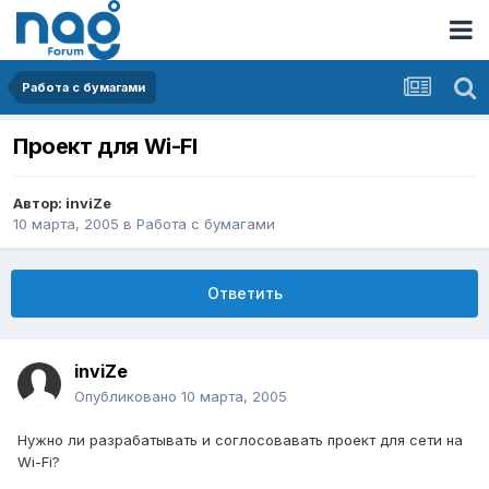
Работа с бумагами
Проект для Wi-FI
Автор:
inviZe
10 марта, 2005
в
Работа с бумагами
Ответить
inviZe
Опубликовано
10 марта, 2005
Нужно ли разрабатывать и соглосовавать проект для сети на
Wi-Fi?