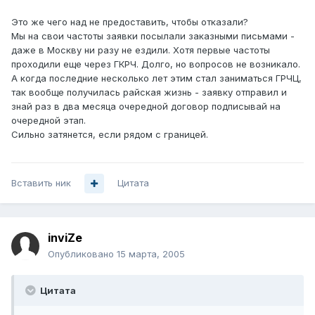
Это же чего над не предоставить, чтобы отказали?
Мы на свои частоты заявки посылали заказными письмами -
даже в Москву ни разу не ездили. Хотя первые частоты
проходили еще через ГКРЧ. Долго, но вопросов не возникало.
А когда последние несколько лет этим стал заниматься ГРЧЦ,
так вообще получилась райская жизнь - заявку отправил и
знай раз в два месяца очередной договор подписывай на
очередной этап.
Сильно затянется, если рядом с границей.
Вставить ник
Цитата
inviZe
Опубликовано
15 марта, 2005
Цитата