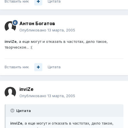
Вставить ник
Цитата
Антон Богатов
Опубликовано
13 марта, 2005
inviZe
, а еще могут и отказать в частотах, дело такое,
творческое... :(
Вставить ник
Цитата
inviZe
Опубликовано
13 марта, 2005
Цитата
inviZe
, а еще могут и отказать в частотах, дело такое,