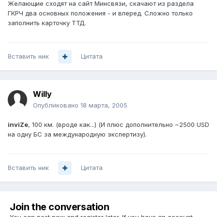
Желающие сходят на сайт Минсвязи, скачают из раздела
ГКРЧ два основных положения - и вперед. Сложно только
заполнить карточку ТТД.
Вставить ник
Цитата
Willy
Опубликовано
18 марта, 2005
inviZe
, 100 км. (вроде как...) (И плюс дополнительно ~2500 USD
на одну БС за международную экспертизу).
Вставить ник
Цитата
Join the conversation