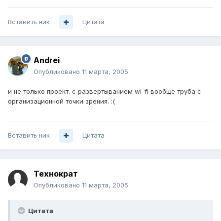
Вставить ник
Цитата
Andrei
Опубликовано
11 марта, 2005
и не только проект. с развертыванием wi-fi вообще труба с
организационной точки зрения. :(
Вставить ник
Цитата
Технократ
Опубликовано
11 марта, 2005
Цитата