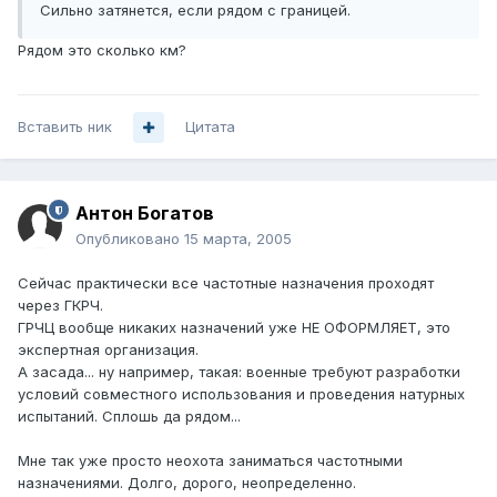
Сильно затянется, если рядом с границей.
Рядом это сколько км?
Вставить ник
Цитата
Антон Богатов
Опубликовано
15 марта, 2005
Сейчас практически все частотные назначения проходят
через ГКРЧ.
ГРЧЦ вообще никаких назначений уже НЕ ОФОРМЛЯЕТ, это
экспертная организация.
А засада... ну например, такая: военные требуют разработки
условий совместного использования и проведения натурных
испытаний. Сплошь да рядом...
Мне так уже просто неохота заниматься частотными
назначениями. Долго, дорого, неопределенно.