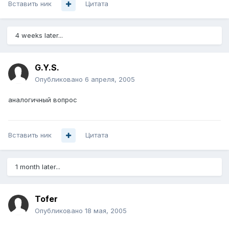
Вставить ник
Цитата
4 weeks later...
G.Y.S.
Опубликовано
6 апреля, 2005
аналогичный вопрос
Вставить ник
Цитата
1 month later...
Tofer
Опубликовано
18 мая, 2005