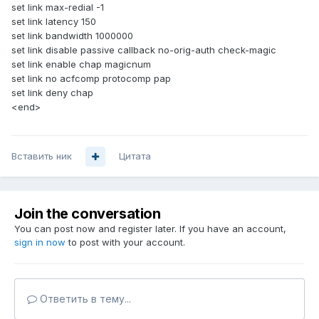
set link max-redial -1
set link latency 150
set link bandwidth 1000000
set link disable passive callback no-orig-auth check-magic
set link enable chap magicnum
set link no acfcomp protocomp pap
set link deny chap
<end>
Вставить ник
Цитата
Join the conversation
You can post now and register later. If you have an account,
sign in now
to post with your account.
Ответить в тему...