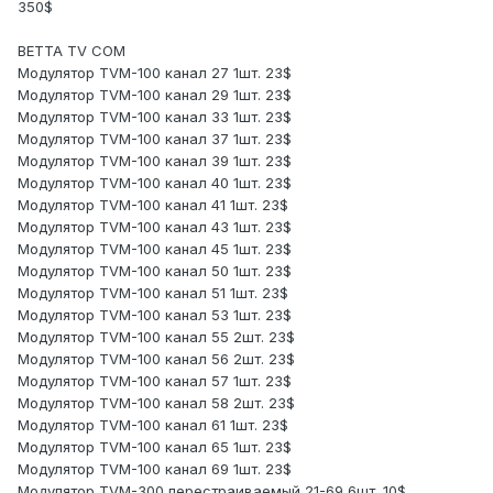
350$
BETTA TV COM
Модулятор TVM-100 канал 27 1шт. 23$
Модулятор TVM-100 канал 29 1шт. 23$
Модулятор TVM-100 канал 33 1шт. 23$
Модулятор TVM-100 канал 37 1шт. 23$
Модулятор TVM-100 канал 39 1шт. 23$
Модулятор TVM-100 канал 40 1шт. 23$
Модулятор TVM-100 канал 41 1шт. 23$
Модулятор TVM-100 канал 43 1шт. 23$
Модулятор TVM-100 канал 45 1шт. 23$
Модулятор TVM-100 канал 50 1шт. 23$
Модулятор TVM-100 канал 51 1шт. 23$
Модулятор TVM-100 канал 53 1шт. 23$
Модулятор TVM-100 канал 55 2шт. 23$
Модулятор TVM-100 канал 56 2шт. 23$
Модулятор TVM-100 канал 57 1шт. 23$
Модулятор TVM-100 канал 58 2шт. 23$
Модулятор TVM-100 канал 61 1шт. 23$
Модулятор TVM-100 канал 65 1шт. 23$
Модулятор TVM-100 канал 69 1шт. 23$
Модулятор TVM-300 перестраиваемый 21-69 6шт. 10$