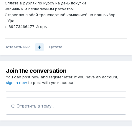
Оплата в рублях по курсу на день покупки
наличным и безналичным расчетом.
Отправлю любой транспортной компанией на ваш выбор.
г.Уфа
т. 89273466477 Игорь
Вставить ник
Цитата
Join the conversation
You can post now and register later. If you have an account,
sign in now
to post with your account.
Ответить в тему...