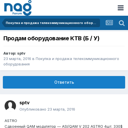
Покупка и продажа телекоммуникационного оборудования
Продам оборудование КТВ (Б / У)
Автор:
sptv
23 марта, 2016
в
Покупка и продажа телекоммуникационного
оборудования
Ответить
sptv
Опубликовано
23 марта, 2016
ASTRO
Сдвоенный QAM модулятор — ASI/QAM V 202 ASTRO 4шт. 330$