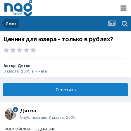
У нага
Ценник для юзера - только в рублях?
Автор:
Дятел
8 марта, 2005
в
У нага
Ответить
Дятел
Опубликовано
8 марта, 2005
РОССИЙСКАЯ ФЕДЕРАЦИЯ