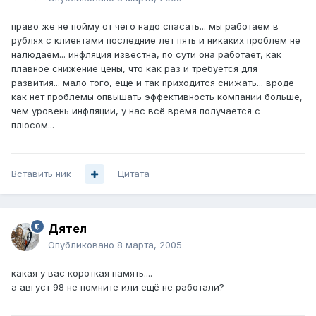
право же не пойму от чего надо спасать... мы работаем в
рублях с клиентами последние лет пять и никаких проблем не
налюдаем... инфляция известна, по сути она работает, как
плавное снижение цены, что как раз и требуется для
развития... мало того, ещё и так приходится снижать... вроде
как нет проблемы опвышать эффективность компании больше,
чем уровень инфляции, у нас всё время получается с
плюсом...
Вставить ник
Цитата
Дятел
Опубликовано
8 марта, 2005
какая у вас короткая память....
а август 98 не помните или ещё не работали?