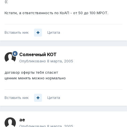
((
Кстати, а ответственность по КоАП - от 50 до 100 МРОТ.
Вставить ник
Цитата
Солнечный КОТ
Опубликовано
8 марта, 2005
договор оферты тебя спасет
ценник менять можно нормально
Вставить ник
Цитата
ae
Опубликовано
8 марта, 2005