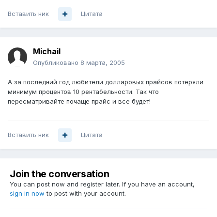
Вставить ник
Цитата
Michail
Опубликовано
8 марта, 2005
А за последний год любители долларовых прайсов потеряли
минимум процентов 10 рентабельности. Так что
пересматривайте почаще прайс и все будет!
Вставить ник
Цитата
Join the conversation
You can post now and register later. If you have an account,
sign in now
to post with your account.