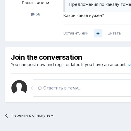
Пользователи
Предложения по каналу тоже
58
Какой канал нужен?
Вставить ник
Цитата
Join the conversation
You can post now and register later. If you have an account,
s
Ответить в тему...
Перейти к списку тем