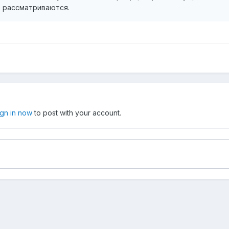
 рассматриваются.
ign in now
to post with your account.