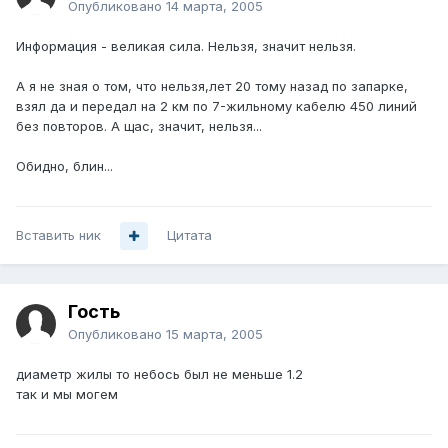
Опубликовано
14 марта, 2005
Информация - великая сила. Нельзя, значит нельзя.
А я не зная о том, что нельзя,лет 20 тому назад по запарке,
взял да и передал на 2 км по 7-жильному кабелю 450 линий
без повторов. А щас, значит, нельзя...
Обидно, блин...
Вставить ник
Цитата
Гость
Опубликовано
15 марта, 2005
диаметр жилы то небось был не меньше 1.2
так и мы могем