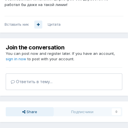
работал бы даже на такой линии!
Вставить ник
Цитата
Join the conversation
You can post now and register later. If you have an account,
sign in now
to post with your account.
Ответить в тему...
Share
Подписчики
0