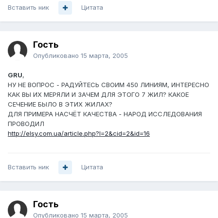
Вставить ник
Цитата
Гость
Опубликовано
15 марта, 2005
GRU
,
НУ НЕ ВОПРОС - РАДУЙТЕСЬ СВОИМ 450 ЛИНИЯМ, ИНТЕРЕСНО
КАК ВЫ ИХ МЕРЯЛИ И ЗАЧЕМ ДЛЯ ЭТОГО 7 ЖИЛ? КАКОЕ
СЕЧЕНИЕ БЫЛО В ЭТИХ ЖИЛАХ?
ДЛЯ ПРИМЕРА НАСЧЁТ КАЧЕСТВА - НАРОД ИССЛЕДОВАНИЯ
ПРОВОДИЛ
http://elsy.com.ua/article.php?l=2&cid=2&id=16
Вставить ник
Цитата
Гость
Опубликовано
15 марта, 2005