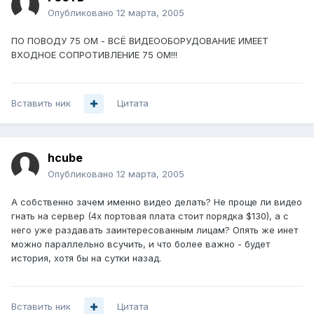
Опубликовано
12 марта, 2005
ПО ПОВОДУ 75 ОМ - ВСЁ ВИДЕООБОРУДОВАНИЕ ИМЕЕТ
ВХОДНОЕ СОПРОТИВЛЕНИЕ 75 ОМ!!!
Вставить ник
Цитата
hcube
Опубликовано
12 марта, 2005
А собственно зачем именно видео делать? Не проще ли видео
гнать на сервер (4х портовая плата стоит порядка $130), а с
него уже раздавать заинтересованным лицам? Опять же инет
можно параллельно всучить, и что более важно - будет
история, хотя бы на сутки назад.
Вставить ник
Цитата