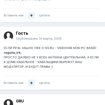
Вставить ник
Цитата
Гость
Опубликовано
14 марта, 2005
ЕСЛИ РЕЧЬ ЗАШЛА УЖЕ О ISS.RU - VIDEOHAB NON-PC-BASED
ragulia_irk
,
ПРОСТО ДАЛЕКО НЕ У ВСЕХ АНТЕННА ЦЕНТРАЛЬНАЯ, А ЕСЛИ
В ДОМЕ КАБЕЛЬНОЕ - КАБЕЛЬЩИКИ ВЫРЕЖУТ ВАШ
МОДУЛЯТОР, И БУДУТ ПРАВЫ ;)
Вставить ник
Цитата
GRU