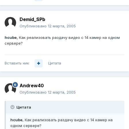
Demid_SPb
Опубликовано
12 марта, 2005
hcube
, Как реализовать раздачу видео с 14 камер на одном
сервере?
Вставить ник
Цитата
Andrew40
Опубликовано
12 марта, 2005
Цитата
hcube
, Как реализовать раздачу видео с 14 камер на
одном сервере?