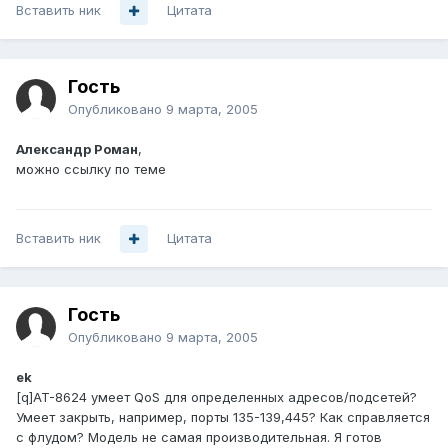
Вставить ник
Цитата
Гость
Опубликовано
9 марта, 2005
Александр Роман
,
можно ссылку по теме
Вставить ник
Цитата
Гость
Опубликовано
9 марта, 2005
ek
[q]AT-8624 умеет QoS для определенных адресов/подсетей?
Умеет закрыть, например, порты 135-139,445? Как справляется
с флудом? Модель не самая производительная. Я готов