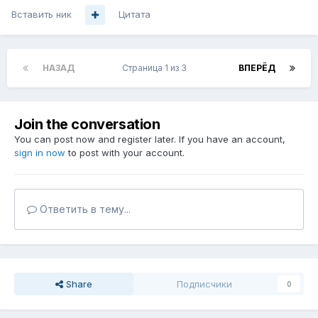
Вставить ник
Цитата
НАЗАД
Страница 1 из 3
ВПЕРЁД
Join the conversation
You can post now and register later. If you have an account,
sign in now
to post with your account.
Ответить в тему...
Share
Подписчики
0