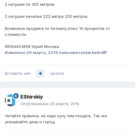
2 катушки по 305 метров
2 катушки начатые 222 метра 220 метров
Возможна продажа по безналу,плюс 10 процентов от
стоимости.
89104453858 Юрий Москва
Изменено
20 марта, 2016
пользователем baikofff
Вставить ник
Цитата
EShirokiy
Опубликовано
20 марта, 2016
Читайте правила, не надо кучу тем плодить. Так же
указывайте цены и город.