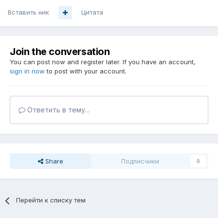
Вставить ник
Цитата
Join the conversation
You can post now and register later. If you have an account,
sign in now
to post with your account.
Ответить в тему...
Share
Подписчики
0
Перейти к списку тем