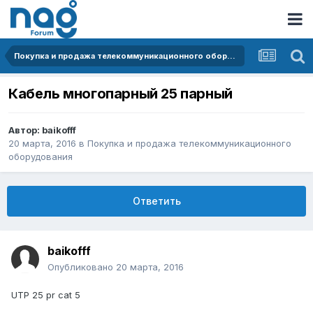
Покупка и продажа телекоммуникационного оборудования
Кабель многопарный 25 парный
Автор:
baikofff
20 марта, 2016
в
Покупка и продажа телекоммуникационного
оборудования
Ответить
baikofff
Опубликовано
20 марта, 2016
UTP 25 pr cat 5