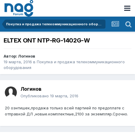
Покупка и продажа телекоммуникационного оборудования
ELTEX ONT NTP-RG-1402G-W
Автор:
Логинов
19 марта, 2016
в
Покупка и продажа телекоммуникационного
оборудования
Логинов
Опубликовано
19 марта, 2016
20 оэнтишек,продажа только всей партией по предоплате с
отправкой ДЛ ,новые.комплектные,2100 за экземпляр.Срочно.