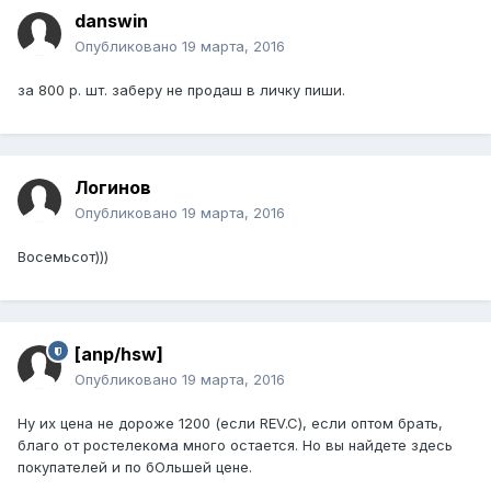
danswin
Опубликовано
19 марта, 2016
за 800 р. шт. заберу не продаш в личку пиши.
Логинов
Опубликовано
19 марта, 2016
Восемьсот)))
[anp/hsw]
Опубликовано
19 марта, 2016
Ну их цена не дороже 1200 (если REV.C), если оптом брать,
благо от ростелекома много остается. Но вы найдете здесь
покупателей и по бОльшей цене.