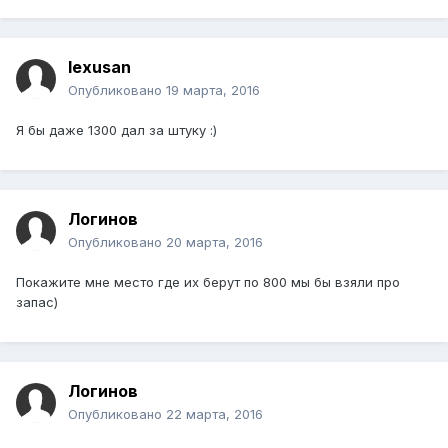
lexusan
Опубликовано
19 марта, 2016
Я бы даже 1300 дал за штуку :)
Логинов
Опубликовано
20 марта, 2016
Покажите мне место где их берут по 800 мы бы взяли про
запас)
Логинов
Опубликовано
22 марта, 2016