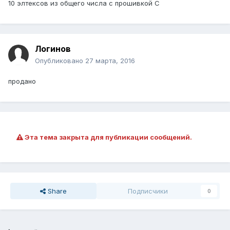
10 элтексов из общего числа с прошивкой С
Логинов
Опубликовано
27 марта, 2016
продано
Эта тема закрыта для публикации сообщений.
Share
Подписчики
0