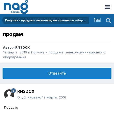
Покупка и продажа телекоммуникационного оборудования
продам
Автор:
RN3DCX
19 марта, 2016
в
Покупка и продажа телекоммуникационного
оборудования
Ответить
RN3DCX
Опубликовано
19 марта, 2016
Продам: