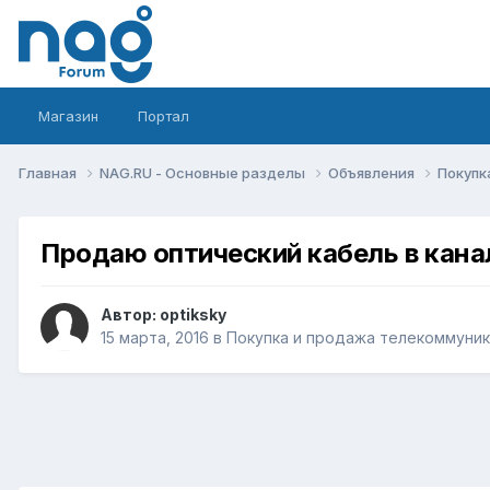
Магазин
Портал
Главная
NAG.RU - Основные разделы
Объявления
Покупк
Продаю оптический кабель в кана
Автор:
optiksky
15 марта, 2016
в
Покупка и продажа телекоммуни