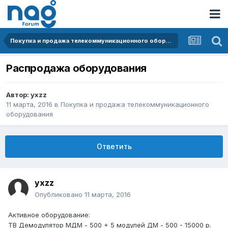
Покупка и продажа телекоммуникационного оборудования
Распродажа оборудования
Автор:
yxzz
11 марта, 2016
в
Покупка и продажа телекоммуникационного
оборудования
Ответить
yxzz
Опубликовано
11 марта, 2016
Активное оборудование:
ТВ Демодулятор МДМ - 500 + 5 модулей ДМ - 500 - 15000 р.