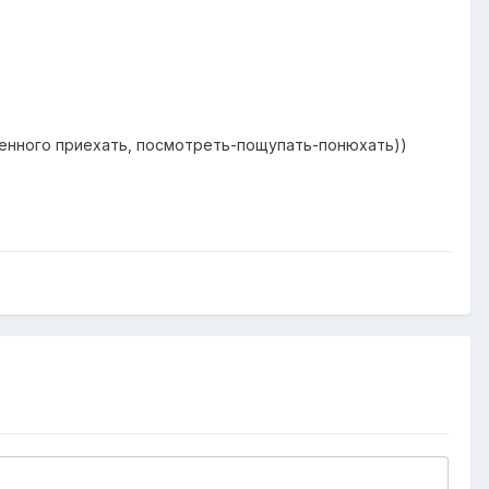
ренного приехать, посмотреть-пощупать-понюхать))