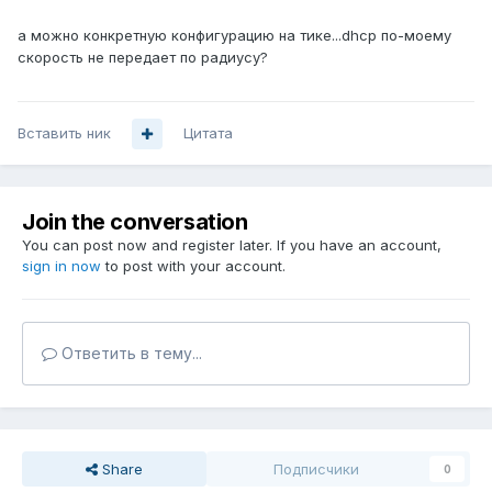
а можно конкретную конфигурацию на тике...dhcp по-моему
скорость не передает по радиусу?
Вставить ник
Цитата
Join the conversation
You can post now and register later. If you have an account,
sign in now
to post with your account.
Ответить в тему...
Share
Подписчики
0