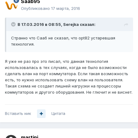
Saab95
Опубликовано
17 марта, 2016
В 17.03.2016 в 08:55, Serejka сказал:
Странно что Сааб не сказал, что opt82 устаревшая
технология.
Я уже не раз про это писал, что данная технология
использовалась в тех случаях, когда не было возможности
сделать влан на порт коммутатора. Если такая возможность
есть, то нужно использовать схему влан на пользователя.
Такая схема не создает лишней нагрузки на процессоры
коммутаторов и другого оборудования. Не глючит и не виснет.
Вставить ник
Цитата
martini