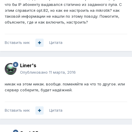
что бы IP абоненту выдавался статично из заданного пула. С
этим справится opt.82, но как ее настроить на mikrotik? как
таковой информации не нашли по этому поводу. Помогите,
объясните, где и как включить, настроить?
Вставить ник
Цитата
Liner's
Опубликовано
11 марта, 2016
никак на этом никак. вообще. поменяйте на что то другое. или
сервер соберите, будет надёжней.
Вставить ник
Цитата