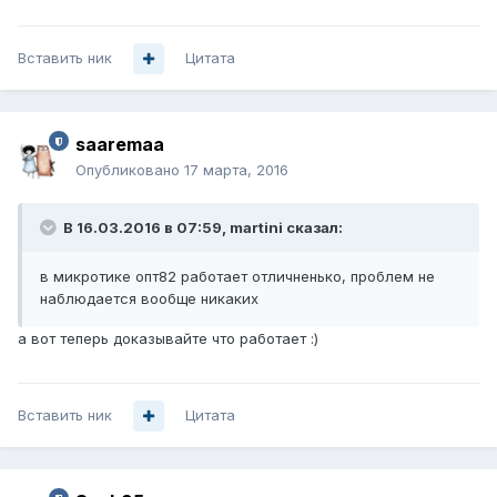
Вставить ник
Цитата
saaremaa
Опубликовано
17 марта, 2016
В 16.03.2016 в 07:59, martini сказал:
в микротике опт82 работает отличненько, проблем не
наблюдается вообще никаких
а вот теперь доказывайте что работает :)
Вставить ник
Цитата