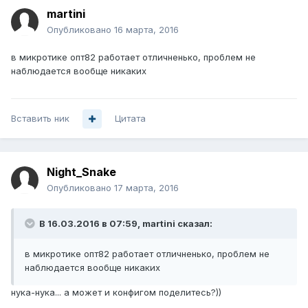
martini
Опубликовано
16 марта, 2016
в микротике опт82 работает отличненько, проблем не
наблюдается вообще никаких
Вставить ник
Цитата
Night_Snake
Опубликовано
17 марта, 2016
В 16.03.2016 в 07:59, martini сказал:
в микротике опт82 работает отличненько, проблем не
наблюдается вообще никаких
нука-нука... а может и конфигом поделитесь?))