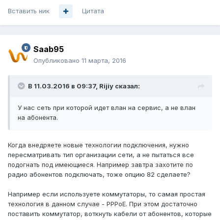
Вставить ник
Цитата
Saab95
Опубликовано
11 марта, 2016
В 11.03.2016 в 09:37, Rijiy сказал:
У нас сеть при которой идет влан на сервис, а не влан
на абонента.
Когда внедряете новые технологии подключения, нужно
пересматривать тип организации сети, а не пытаться все
подогнать под имеющиеся. Например завтра захотите по
радио абонентов подключать, тоже опцию 82 сделаете?
Например если используете коммутаторы, то самая простая
технология в данном случае - PPPoE. При этом достаточно
поставить коммутатор, воткнуть кабели от абонентов, которые