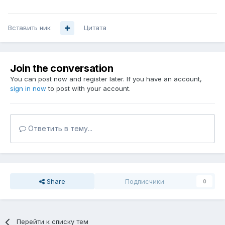
Вставить ник
Цитата
Join the conversation
You can post now and register later. If you have an account,
sign in now
to post with your account.
Ответить в тему...
Share
Подписчики
0
Перейти к списку тем