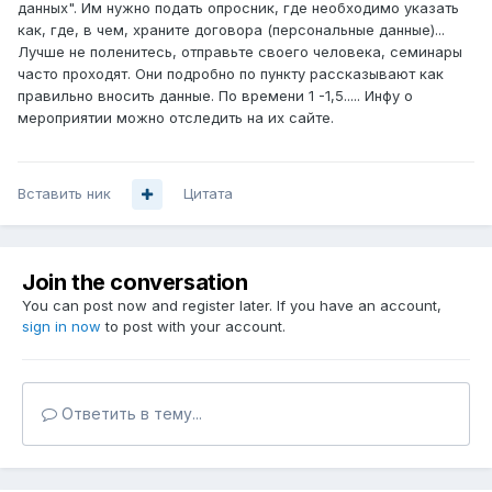
данных". Им нужно подать опросник, где необходимо указать
как, где, в чем, храните договора (персональные данные)...
Лучше не поленитесь, отправьте своего человека, семинары
часто проходят. Они подробно по пункту рассказывают как
правильно вносить данные. По времени 1 -1,5..... Инфу о
мероприятии можно отследить на их сайте.
Вставить ник
Цитата
Join the conversation
You can post now and register later. If you have an account,
sign in now
to post with your account.
Ответить в тему...