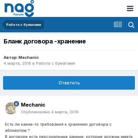
Работа с бумагами
Бланк договора -хранение
Автор:
Mechanic
4 марта, 2016
в
Работа с бумагами
Ответить
Mechanic
Опубликовано
4 марта, 2016
Есть ли какие-то требования к хранению договора с
абонентом ?
В договоре есть персональные данные, которые должны иметь