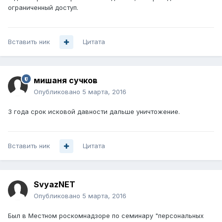
ограниченный доступ.
Вставить ник
Цитата
мишаня сучков
Опубликовано
5 марта, 2016
3 года срок исковой давности дальше уничтожение.
Вставить ник
Цитата
SvyazNET
Опубликовано
5 марта, 2016
Был в Местном роскомнадзоре по семинару "персональных