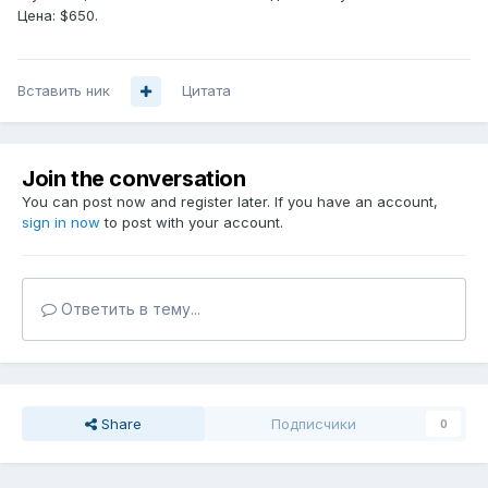
Цена: $650.
Вставить ник
Цитата
Join the conversation
You can post now and register later. If you have an account,
sign in now
to post with your account.
Ответить в тему...
Share
Подписчики
0