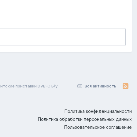
нтские приставки DVB-C Б\у
Вся активность
Политика конфиденциальности
Политика обработки персональных данных
Пользовательское соглашение