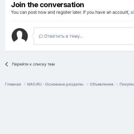
Join the conversation
You can post now and register later. If you have an account,
s
Ответить в тему...
Перейти к списку тем
Главная
NAG.RU - Основные разделы
Объявления
Покупк