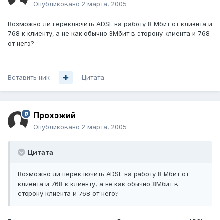
Опубликовано
2 марта, 2005
Возможно ли переключить ADSL на работу 8 Мбит от клиента и
768 к клиенту, а не как обычно 8Мбит в сторону клиента и 768
от него?
Вставить ник
Цитата
Прохожий
Опубликовано
2 марта, 2005
Цитата
Возможно ли переключить ADSL на работу 8 Мбит от
клиента и 768 к клиенту, а не как обычно 8Мбит в
сторону клиента и 768 от него?