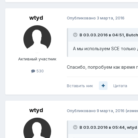
wtyd
Опубликовано
3 марта, 2016
В 03.03.2016 в 04:51, Butch
А мы используем SCE только 
Активный участник
Спасибо, попробуем как время по
530
Вставить ник
Цитата
wtyd
Опубликовано
9 марта, 2016
(изме
В 03.03.2016 в 05:44, wtyd