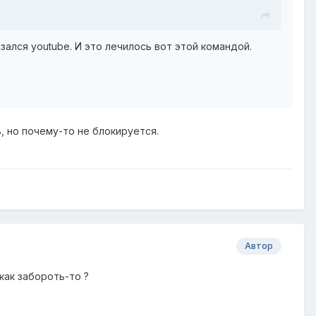
зался youtube. И это лечилось вот этой командой.
, но почему-то не блокируется.
Автор
 как забороть-то ?