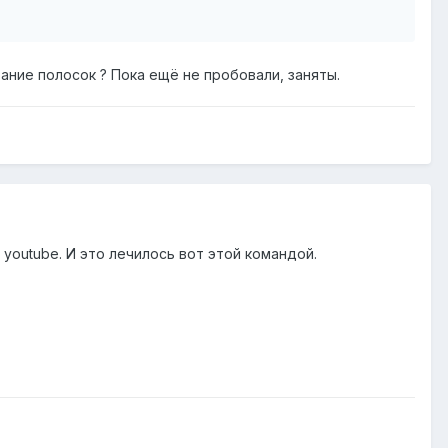
зание полосок ? Пока ещё не пробовали, заняты.
 youtube. И это лечилось вот этой командой.