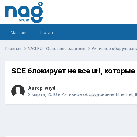
Магазин
Портал
Главная
NAG.RU - Основные разделы
Активное оборудование 
SCE блокирует не все url, которые
Автор:
wtyd
2 марта, 2016
в
Активное оборудование Ethernet, IP