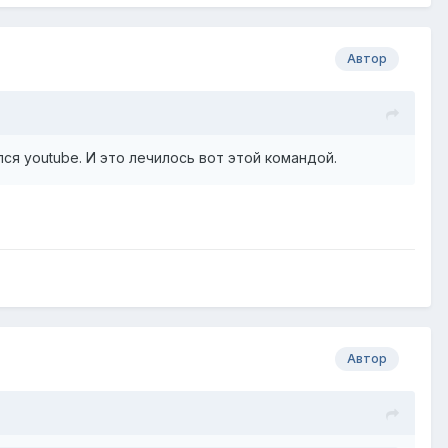
Автор
ся youtube. И это лечилось вот этой командой.
Автор