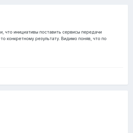
и, что инициативы поставить сервисы передачи
то конкретному результату. Видимо поняв, что по