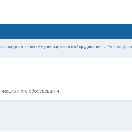
а и продажа телекоммуникационного оборудования
Распродажа 
никационного оборудования