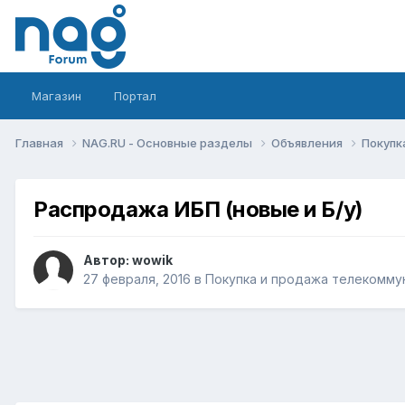
Магазин
Портал
Главная
NAG.RU - Основные разделы
Объявления
Покупк
Распродажа ИБП (новые и Б/у)
Автор:
wowik
27 февраля, 2016
в
Покупка и продажа телекомму