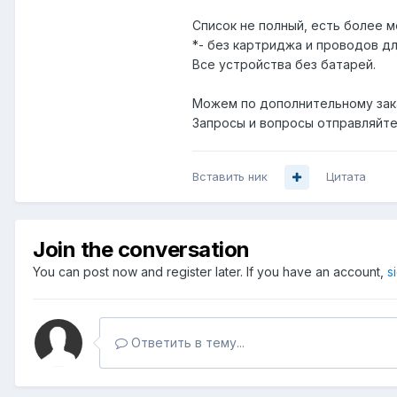
Список не полный, есть более 
*- без картриджа и проводов д
Все устройства без батарей.
Можем по дополнительному зака
Запросы и вопросы отправляйте 
Вставить ник
Цитата
Join the conversation
You can post now and register later. If you have an account,
s
Ответить в тему...