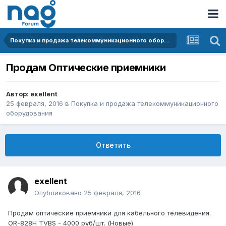
Покупка и продажа телекоммуникационного оборудования
Продам Оптические приемники
Автор:
exellent
25 февраля, 2016
в
Покупка и продажа телекоммуникационного
оборудования
Ответить
exellent
Опубликовано
25 февраля, 2016
Продам оптические приемники для кабельного телевидения.
OR-828H TVBS - 4000 руб/шт. (Новые)