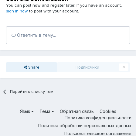
You can post now and register later. If you have an account,
sign in now
to post with your account.
Ответить в тему...
Share
Подписчики
0
Перейти к списку тем
Язык
Тема
Обратная связь
Cookies
Политика конфиденциальности
Политика обработки персональных данных
Пользовательское соглашение