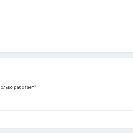
только работает?