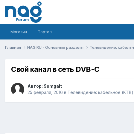
Магазин
Портал
Главная
NAG.RU - Основные разделы
Телевидение: кабельн
Свой канал в сеть DVB-C
Автор:
Sumgait
25 февраля, 2016
в
Телевидение: кабельное (КТВ)