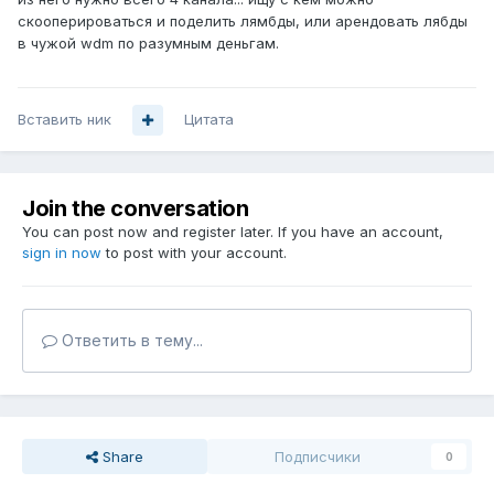
скооперироваться и поделить лямбды, или арендовать лябды
в чужой wdm по разумным деньгам.
Вставить ник
Цитата
Join the conversation
You can post now and register later. If you have an account,
sign in now
to post with your account.
Ответить в тему...
Share
Подписчики
0