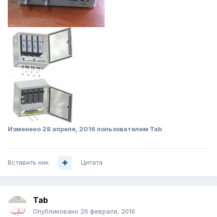
Изменено
28 апреля, 2016
пользователем Tab
Вставить ник
Цитата
Tab
Опубликовано
26 февраля, 2016