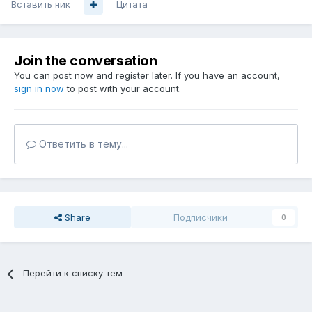
Вставить ник
Цитата
Join the conversation
You can post now and register later. If you have an account,
sign in now
to post with your account.
Ответить в тему...
Share
Подписчики
0
Перейти к списку тем