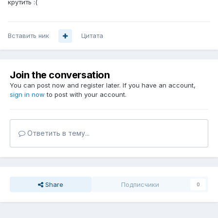
крутить :(
Вставить ник
Цитата
Join the conversation
You can post now and register later. If you have an account,
sign in now
to post with your account.
Ответить в тему...
Share
Подписчики
0