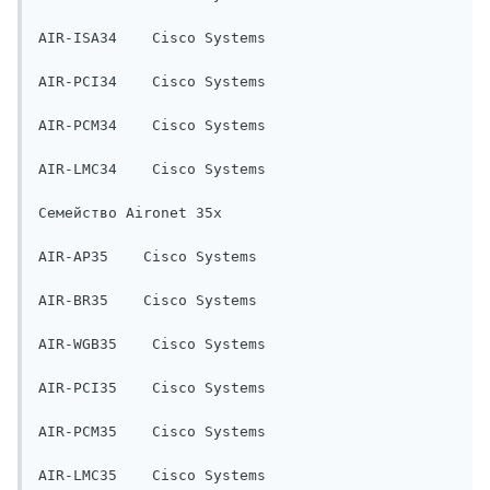
AIR-ISA34    Cisco Systems

AIR-PCI34    Cisco Systems

AIR-PCM34    Cisco Systems

AIR-LMC34    Cisco Systems

Семейство Aironet 35x    

AIR-AP35    Cisco Systems

AIR-BR35    Cisco Systems

AIR-WGB35    Cisco Systems

AIR-PCI35    Cisco Systems

AIR-PCM35    Cisco Systems

AIR-LMC35    Cisco Systems
