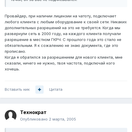
Провайдер, при наличии лицензии на чатоту, подключает
любого клиента с любым оборудование к своей сети. Никаких
дополнительных разрешений на это не требуется. Когда мы
развернули сеть в 2000 году, на каждого клиента получали
разрешение в местном ГКРЧ. С прошлого года это стало не
обязательным. Я к сожалению не знаю документа, где это
прописано.
Когда я обратился за разрешением для нового клиента, мне
сказали, ничего не нужно, твоя частота, подключай кого
хочешь.
Вставить ник
Цитата
Технократ
Опубликовано
2 марта, 2005