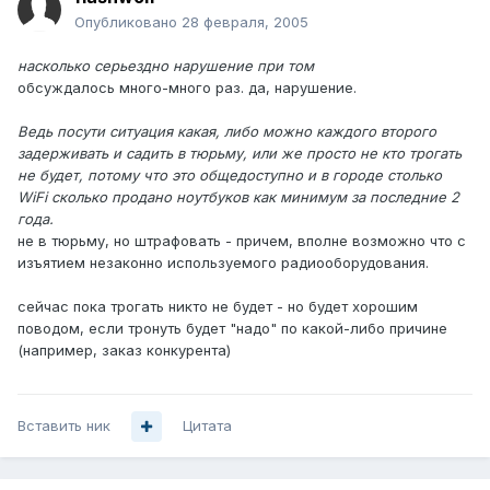
Опубликовано
28 февраля, 2005
насколько серьездно нарушение при том
обсуждалось много-много раз. да, нарушение.
Ведь посути ситуация какая, либо можно каждого второго
задерживать и садить в тюрьму, или же просто не кто трогать
не будет, потому что это общедоступно и в городе столько
WiFi сколько продано ноутбуков как минимум за последние 2
года.
не в тюрьму, но штрафовать - причем, вполне возможно что с
изъятием незаконно используемого радиооборудования.
сейчас пока трогать никто не будет - но будет хорошим
поводом, если тронуть будет "надо" по какой-либо причине
(например, заказ конкурента)
Вставить ник
Цитата