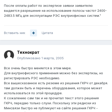
После оплаты работ по экспертизе заявки заявителю
выдается разрешение на использование полосы частот 2400-
2483.5 МГц для эксплуатации РЭС внутриофисных систем."
Вставить ник
Цитата
Технократ
Опубликовано
1 марта, 2005
Все очень быстро меняется в этом мире.
Для внутриофисного применения можно без экспертизы, но
регистрировать РЭС необходимо.
Все вышесказанное есть резюме из решения ГКРЧ от декабря.
там должен быть и перечень оборудования, которое может
использоваться по этой процедуре.
К сожалению сам так и не прочитал текст этого решения
ГКРЧ, передаю только слухи. Поскольку эти редиски из
Минсвязи быстро не публикуют на сайте решения ГКРЧ -