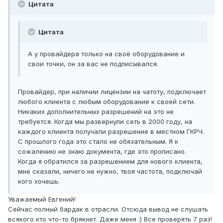
Цитата
Цитата
А у провайдера только на своё оборудование и
свои точки, он за вас не подписывался.
Провайдер, при наличии лицензии на чатоту, подключает
любого клиента с любым оборудование к своей сети.
Никаких дополнительных разрешений на это не
требуется. Когда мы развернули сеть в 2000 году, на
каждого клиента получали разрешение в местном ГКРЧ.
С прошлого года это стало не обязательным. Я к
сожалению не знаю документа, где это прописано.
Когда я обратился за разрешением для нового клиента,
мне сказали, ничего не нужно, твоя частота, подключай
кого хочешь.
Уважаемый Евгений!
Сейчас полный бардак в отрасли. Отсюда вывод не слушать
всякого кто что-то брякнет. Даже меня :) Все проверять 7 раз!