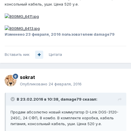
консольный кабель, уши. Цена 520 у.е.
Изменено
23 февраля, 2016
пользователем damage79
Вставить ник
Цитата
sokrat
Опубликовано
24 февраля, 2016
В 23.02.2016 в 10:38, damage79 сказал:
Продам абсолютно новый коммутатор D-Link DGS-3120-
24SC, 24 СФП, 8 комбо. В комплекте коробка, кабель
питания, консольный кабель, уши. Цена 520 у.е.