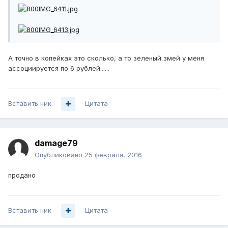
А точно в копейках это сколько, а то зеленый змей у меня
ассоциируется по 6 рублей......
Вставить ник
Цитата
damage79
Опубликовано
25 февраля, 2016
продано
Вставить ник
Цитата