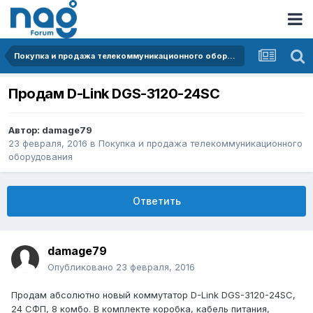
Покупка и продажа телекоммуникационного оборудования
Продам D-Link DGS-3120-24SC
Автор:
damage79
23 февраля, 2016
в
Покупка и продажа телекоммуникационного
оборудования
Ответить
damage79
Опубликовано
23 февраля, 2016
Продам абсолютно новый коммутатор D-Link DGS-3120-24SC,
24 СФП, 8 комбо. В комплекте коробка, кабель питания,