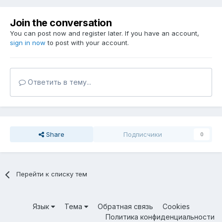
Join the conversation
You can post now and register later. If you have an account,
sign in now
to post with your account.
Ответить в тему...
Share
Подписчики
0
Перейти к списку тем
Язык
Тема
Обратная связь
Cookies
Политика конфиденциальности