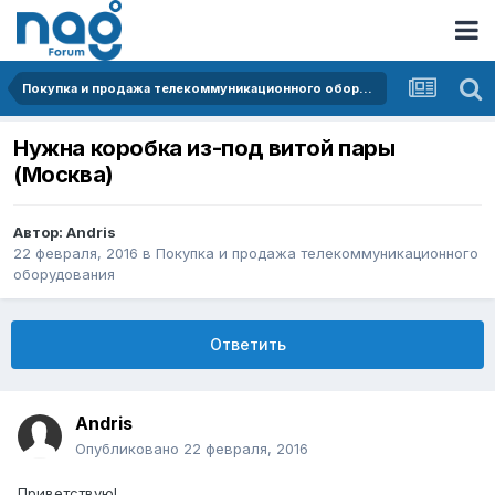
Покупка и продажа телекоммуникационного оборудования
Нужна коробка из-под витой пары
(Москва)
Автор:
Andris
22 февраля, 2016
в
Покупка и продажа телекоммуникационного
оборудования
Ответить
Andris
Опубликовано
22 февраля, 2016
Приветствую!