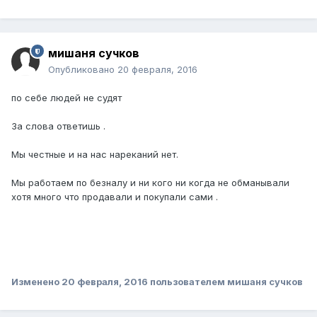
мишаня сучков
Опубликовано
20 февраля, 2016
по себе людей не судят
За слова ответишь .
Мы честные и на нас нареканий нет.
Мы работаем по безналу и ни кого ни когда не обманывали
хотя много что продавали и покупали сами .
Изменено
20 февраля, 2016
пользователем мишаня сучков