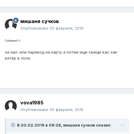
мишаня сучков
Опубликовано
20 февраля, 2016
Сообщений: 0
за нал. или перевод на карту а потом ищи свищи вас как
ветер в поле.
vova1985
Опубликовано
20 февраля, 2016
В 20.02.2016 в 08:28, мишаня сучков сказал: