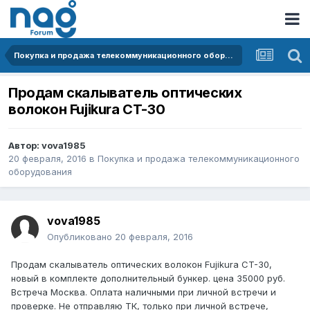
Покупка и продажа телекоммуникационного оборудования
Продам скалыватель оптических
волокон Fujikura CT-30
Автор:
vova1985
20 февраля, 2016
в
Покупка и продажа телекоммуникационного
оборудования
vova1985
Опубликовано
20 февраля, 2016
Продам скалыватель оптических волокон Fujikura CT-30,
новый в комплекте дополнительный бункер. цена 35000 руб.
Встреча Москва. Оплата наличными при личной встречи и
проверке. Не отправляю ТК, только при личной встрече,