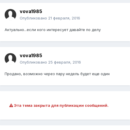
vova1985
Опубликовано
21 февраля, 2016
Актуально...если кого интересует давайте по делу
vova1985
Опубликовано
25 февраля, 2016
Продано, возможно через пару недель будет еще один
Эта тема закрыта для публикации сообщений.