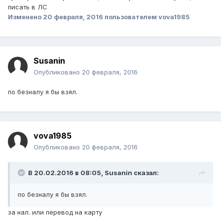
писать в ЛС
Изменено
20 февраля, 2016
пользователем vova1985
Susanin
Опубликовано
20 февраля, 2016
по безналу я бы взял.
vova1985
Опубликовано
20 февраля, 2016
В 20.02.2016 в 08:05, Susanin сказал:
по безналу я бы взял.
за нал. или перевод на карту