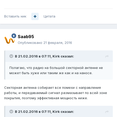
Вставить ник
Цитата
Saab95
Опубликовано
21 февраля, 2016
В 21.02.2016 в 07:11, Kirk сказал:
Полагаю, что радио на большой секторной антенне не
может быть хуже или таким же как и на наносе.
Секторная антенна собирает все помехи с направления
работы, и передаваемый сигнал размазывает по всей зоне
покрытия, поэтому эффективная мощность ниже.
В 21.02.2016 в 07:11, Kirk сказал: