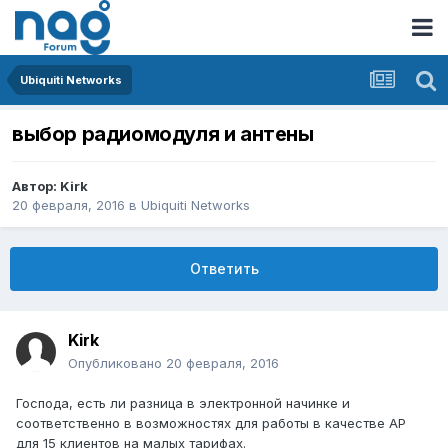
Ubiquiti Networks
выбор радиомодуля и антены
Автор:
Kirk
20 февраля, 2016
в
Ubiquiti Networks
Ответить
Kirk
Опубликовано
20 февраля, 2016
Господа, есть ли разница в электронной начинке и
соответственно в возможностях для работы в качестве AP
для 15 клиентов на малых тарифах.