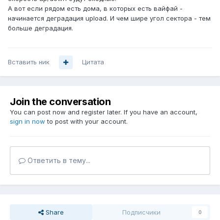
А вот если рядом есть дома, в которых есть вайфай -
начинается деградация upload. И чем шире угол сектора - тем
больше деградация.
Вставить ник
Цитата
Join the conversation
You can post now and register later. If you have an account,
sign in now
to post with your account.
Ответить в тему...
Share
Подписчики
0