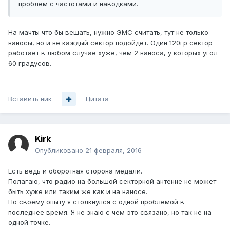
проблем с частотами и наводками.
На мачты что бы вешать, нужно ЭМС считать, тут не только
наносы, но и не каждый сектор подойдет. Один 120гр сектор
работает в любом случае хуже, чем 2 наноса, у которых угол
60 градусов.
Вставить ник
Цитата
Kirk
Опубликовано
21 февраля, 2016
Есть ведь и оборотная сторона медали.
Полагаю, что радио на большой секторной антенне не может
быть хуже или таким же как и на наносе.
По своему опыту я столкнулся с одной проблемой в
последнее время. Я не знаю с чем это связано, но так не на
одной точке.