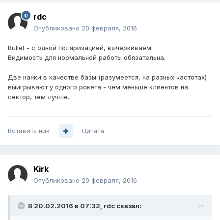
rdc
Опубликовано
20 февраля, 2016
Bullet - с одной поляризацией, вычёркиваем.
Видимость для нормальной работы обязательна.
Две нанки в качестве базы (разумеется, на разных частотах)
выигрывают у одного рокета - чем меньше клиентов на
сектор, тем лучше.
Вставить ник
Цитата
Kirk
Опубликовано
20 февраля, 2016
В 20.02.2016 в 07:32, rdc сказал: