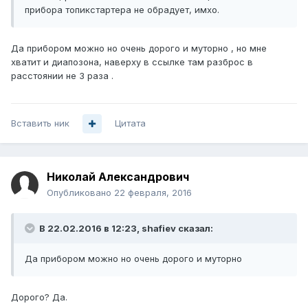
прибора топикстартера не обрадует, имхо.
Да прибором можно но очень дорого и муторно , но мне
хватит и диапозона, наверху в ссылке там разброс в
расстоянии не 3 раза .
Вставить ник
Цитата
Николай Александрович
Опубликовано
22 февраля, 2016
В 22.02.2016 в 12:23, shafiev сказал:
Да прибором можно но очень дорого и муторно
Дорого? Да.