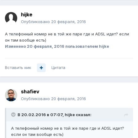
hijke
Опубликовано
20 февраля, 2016
А телефонный номер не в той же паре где и ADSL идет? если
он там вообще есть)
Изменено
20 февраля, 2016
пользователем hijke
Вставить ник
Цитата
shafiev
Опубликовано
20 февраля, 2016
В 20.02.2016 в 07:07, hijke сказал:
А телефонный номер не в той же паре где и ADSL идет?
если он там вообще есть)