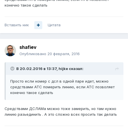
конечно такое сделать
Вставить ник
Цитата
shafiev
Опубликовано
20 февраля, 2016
В 20.02.2016 в 13:37, hijke сказал:
Просто если номер с дсл в одной паре идет, можно
средствами АТС померить линию, если АТС позволяет
конечно такое сделать
Средствами ДСЛАМа можно тоже замерить, но там нужно
линию разьединить . А это сложно всех просить так делать