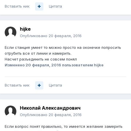
Вставить ник
Цитата
hijke
Опубликовано
20 февраля, 2016
Если станция умеет то можно просто на оконечке попросить
отрубить все от линии и намерить.
Насчет разъединить не совсем понял
Изменено
20 февраля, 2016
пользователем hijke
Вставить ник
Цитата
Николай Александрович
Опубликовано
20 февраля, 2016
Если вопрос понят правильно, то имеется желание замерить