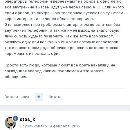
операторов телефонии и переезжают из офиса в офис легко,
все внутренние вызовы идут уже через свою АТС. Если много
свои офисов, то внутреннюю телефонию пускают по туннелям
через интернет, а не через облачные сервисы.
Это позволяет при проблемах с интернетом не остаться без
внутренней телефонии, а так же имея выход на аналоговую
линию, хоть куда-то позвонить. Так же есть возможность
воткнуть одну или несколько симок от сотовых операторов,
тоже в некотором роде облачное решение, которое можно
перемещать из офиса в офис.
Просто есть люди, которые любят все брать нахаляву, не
заглядывая вперед какими проблемами это может
обернуться.
Вставить ник
Цитата
stas_k
Опубликовано
19 февраля, 2016