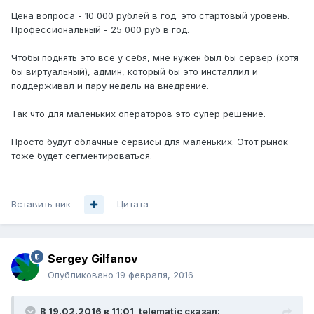
Цена вопроса - 10 000 рублей в год. это стартовый уровень.
Профессиональный - 25 000 руб в год.
Чтобы поднять это всё у себя, мне нужен был бы сервер (хотя
бы виртуальный), админ, который бы это инсталлил и
поддерживал и пару недель на внедрение.
Так что для маленьких операторов это супер решение.
Просто будут облачные сервисы для маленьких. Этот рынок
тоже будет сегментироваться.
Вставить ник
Цитата
Sergey Gilfanov
Опубликовано
19 февраля, 2016
В 19.02.2016 в 11:01, telematic сказал: