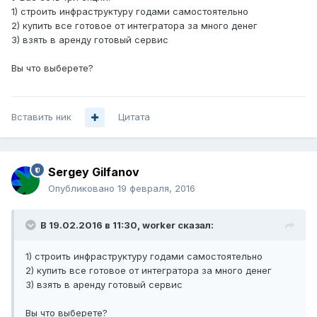
1) строить инфраструктуру годами самостоятельно
2) купить все готовое от интегратора за много денег
3) взять в аренду готовый сервис
Вы что выберете?
Вставить ник
Цитата
Sergey Gilfanov
Опубликовано
19 февраля, 2016
В 19.02.2016 в 11:30, worker сказал:
1) строить инфраструктуру годами самостоятельно
2) купить все готовое от интегратора за много денег
3) взять в аренду готовый сервис
Вы что выберете?