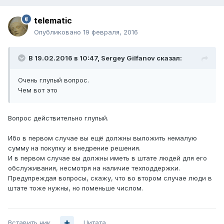
telematic
Опубликовано
19 февраля, 2016
В 19.02.2016 в 10:47, Sergey Gilfanov сказал:
Очень глупый вопрос.
Чем вот это
Вопрос действительно глупый.
Ибо в первом случае вы ещё должны выложить немалую
сумму на покупку и внедрение решения.
И в первом случае вы должны иметь в штате людей для его
обслуживания, несмотря на наличие техподдержки.
Предупреждая вопросы, скажу, что во втором случае люди в
штате тоже нужны, но поменьше числом.
Вставить ник
Цитата