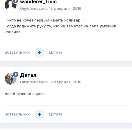
wanderer_from
Опубликовано
19 февраля, 2016
Никто не хочет первым начать холивар :)
Тогда подымите руку те, кто не заметил на себе дыхания
кризиса?
Вставить ник
Цитата
Дятел
Опубликовано
19 февраля, 2016
/me боязливо поднял....
Вставить ник
Цитата