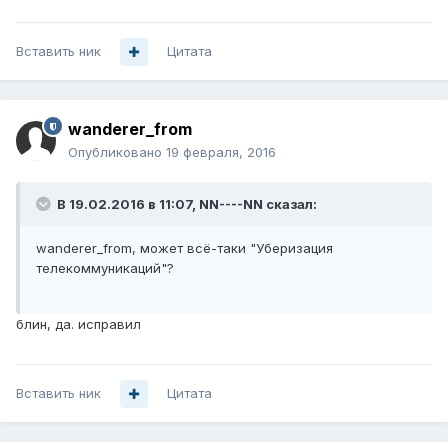
Вставить ник
Цитата
wanderer_from
Опубликовано
19 февраля, 2016
В 19.02.2016 в 11:07, NN----NN сказал:
wanderer_from, может всё-таки "Уберизация
телекоммуникаций"?
блин, да. исправил
Вставить ник
Цитата