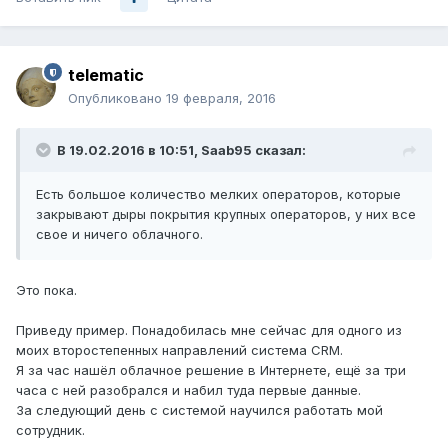
telematic
Опубликовано
19 февраля, 2016
В 19.02.2016 в 10:51, Saab95 сказал:
Есть большое количество мелких операторов, которые
закрывают дыры покрытия крупных операторов, у них все
свое и ничего облачного.
Это пока.
Приведу пример. Понадобилась мне сейчас для одного из
моих второстепенных направлений система CRM.
Я за час нашёл облачное решение в Интернете, ещё за три
часа с ней разобрался и набил туда первые данные.
За следующий день с системой научился работать мой
сотрудник.