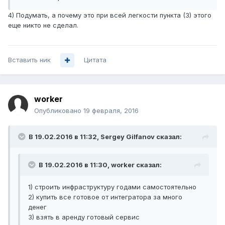
4) Подумать, а почему это при всей легкости пункта (3) этого
еще никто не сделал.
Вставить ник
Цитата
worker
Опубликовано
19 февраля, 2016
В 19.02.2016 в 11:32, Sergey Gilfanov сказал:
В 19.02.2016 в 11:30, worker сказал:
1) строить инфраструктуру годами самостоятельно
2) купить все готовое от интегратора за много
денег
3) взять в аренду готовый сервис