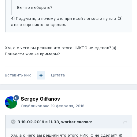
Вы что выберете?
4) Подумать, а почему это при всей легкости пункта (3)
этого еще никто не сделал.
Хм, а с чего вы решили что этого НИКТО не сделал? )))
Привести живые примеры?
Вставить ник
Цитата
Sergey Gilfanov
Опубликовано
19 февраля, 2016
В 19.02.2016 в 11:33, worker сказал:
Хм, а с чего вы решили что этого НИКТО не сделал? )))