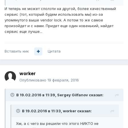
И теперь не может сползти на другой, более качественный
сервис (тот, который будем использовать мы) из-за
упомянутого выше vendor lock. А потом то же самое
произойдет и с нами. Придет еще один новенький, найдет
сервис еще лучше...
Вставить ник
Цитата
worker
Опубликовано
19 февраля, 2016
В 19.02.2016 в 11:39, Sergey Gilfanov сказал:
В 19.02.2016 в 11:33, worker сказал:
Хм, а с чего вы решили что этого НИКТО не