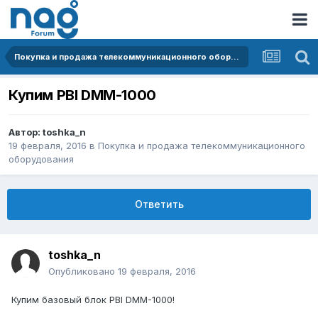
Покупка и продажа телекоммуникационного оборудования
Купим PBI DMM-1000
Автор:
toshka_n
19 февраля, 2016
в
Покупка и продажа телекоммуникационного
оборудования
Ответить
toshka_n
Опубликовано
19 февраля, 2016
Купим базовый блок PBI DMM-1000!