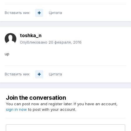
Вставить ник
Цитата
toshka_n
Опубликовано
20 февраля, 2016
up
Вставить ник
Цитата
Join the conversation
You can post now and register later. If you have an account,
sign in now
to post with your account.