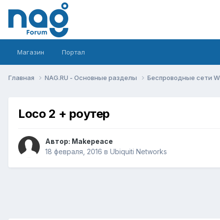
Магазин
Портал
Главная
NAG.RU - Основные разделы
Беспроводные сети Wi-
Loco 2 + роутер
Автор:
Makepeace
18 февраля, 2016
в
Ubiquiti Networks