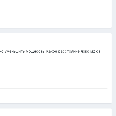
око уменьшить мощность. Какое расстояние локо м2 от