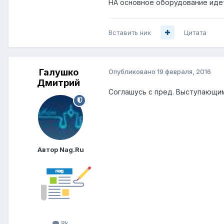
НА основное оборудование идет 
Вставить ник
Цитата
Галушко
Опубликовано
19 февраля, 2016
Дмитрий
Соглашусь с пред. Выступающи
Автор Nag.Ru
8k