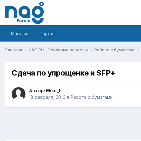
Магазин
Портал
Главная
NAG.RU - Основные разделы
Работа с бумагами
Сдача по упрощенке и SFP+
Автор:
Mike_F
18 февраля, 2016
в
Работа с бумагами