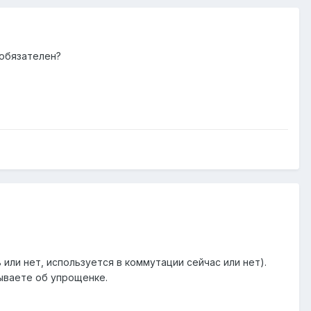
 обязателен?
 или нет, используется в коммутации сейчас или нет).
ываете об упрощенке.