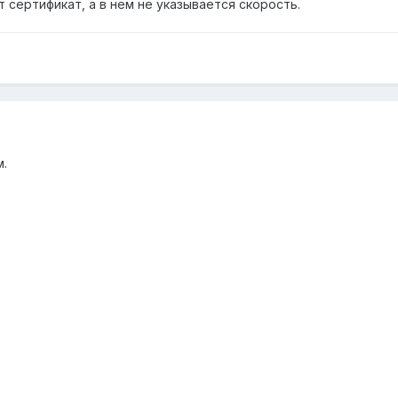
сертификат, а в нем не указывается скорость.
м.