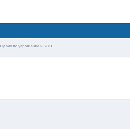
Сдача по упрощенке и SFP+