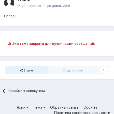
Опубликовано
19 февраля, 2016
Продан
Эта тема закрыта для публикации сообщений.
Share
Подписчики
0
Перейти к списку тем
Язык
Тема
Обратная связь
Cookies
Политика конфиденциальности