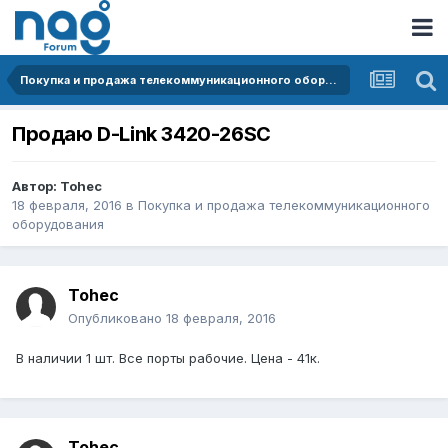
Покупка и продажа телекоммуникационного оборудования
Продаю D-Link 3420-26SC
Автор:
Tohec
18 февраля, 2016
в
Покупка и продажа телекоммуникационного
оборудования
Tohec
Опубликовано
18 февраля, 2016
В наличии 1 шт. Все порты рабочие. Цена - 41к.
Tohec