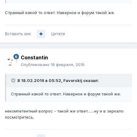
Странный какой то ответ. Наверное и форум такой же.
Вставить ник
Цитата
Constantin
Опубликовано
18 февраля, 2016
В 18.02.2016 в 05:52, Favorskij сказал:
Странный какой то ответ. Наверное и форум такой же.
некомпетентный вопрос - такой же ответ.......ну и в зеркало
посмотритесь.