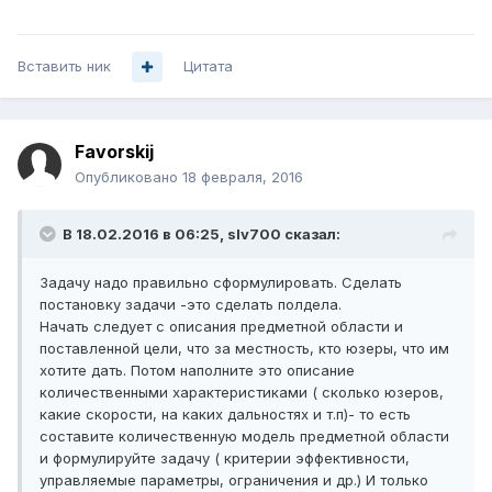
Вставить ник
Цитата
Favorskij
Опубликовано
18 февраля, 2016
В 18.02.2016 в 06:25, slv700 сказал:
Задачу надо правильно сформулировать. Сделать
постановку задачи -это сделать полдела.
Начать следует с описания предметной области и
поставленной цели, что за местность, кто юзеры, что им
хотите дать. Потом наполните это описание
количественными характеристиками ( сколько юзеров,
какие скорости, на каких дальностях и т.п)- то есть
составите количественную модель предметной области
и формулируйте задачу ( критерии эффективности,
управляемые параметры, ограничения и др.) И только