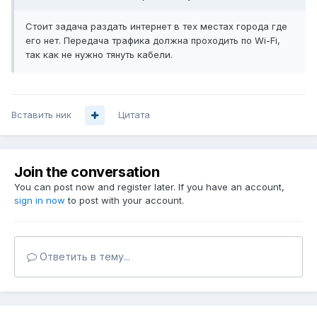
Стоит задача раздать интернет в тех местах города где
его нет. Передача трафика должна проходить по Wi-Fi,
так как не нужно тянуть кабели.
Вставить ник
Цитата
Join the conversation
You can post now and register later. If you have an account,
sign in now
to post with your account.
Ответить в тему...