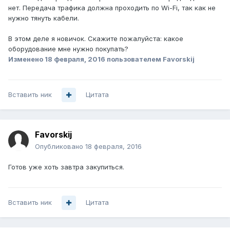
нет. Передача трафика должна проходить по Wi-Fi, так как не
нужно тянуть кабели.
В этом деле я новичок. Скажите пожалуйста: какое
оборудование мне нужно покупать?
Изменено
18 февраля, 2016
пользователем Favorskij
Вставить ник
Цитата
Favorskij
Опубликовано
18 февраля, 2016
Готов уже хоть завтра закупиться.
Вставить ник
Цитата