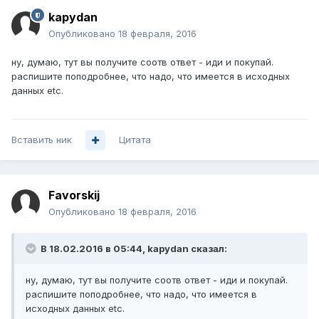
kapydan
Опубликовано
18 февраля, 2016
ну, думаю, тут вы получите соотв ответ - иди и покупай.
распишите поподробнее, что надо, что имеется в исходных
данных etc.
Вставить ник
Цитата
Favorskij
Опубликовано
18 февраля, 2016
В 18.02.2016 в 05:44, kapydan сказал:
ну, думаю, тут вы получите соотв ответ - иди и покупай.
распишите поподробнее, что надо, что имеется в
исходных данных etc.