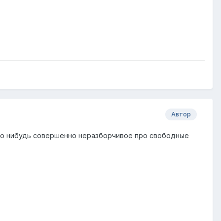
Автор
что нибудь совершенно неразборчивое про свободные