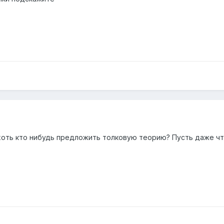
 хоть кто нибудь предложить толковую теорию? Пусть даже 