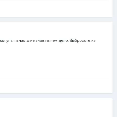
нал упал и никто не знает в чем дело. Выбросьте на