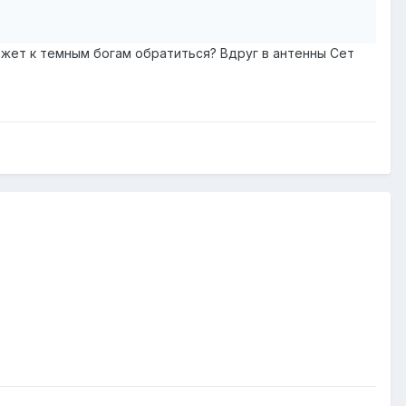
Может к темным богам обратиться? Вдруг в антенны Сет