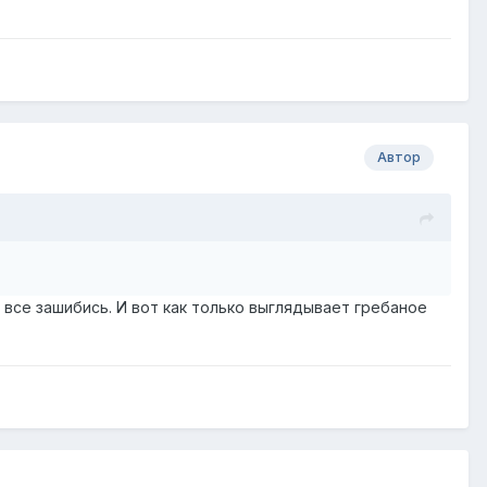
Автор
 все зашибись. И вот как только выглядывает гребаное