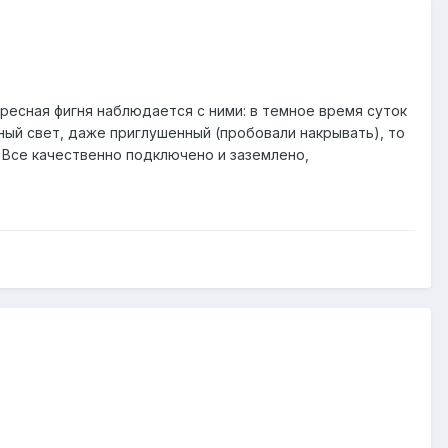
ересная фигня наблюдается с ними: в темное время суток
ный свет, даже приглушенный (пробовали накрывать), то
. Все качественно подключено и заземлено,