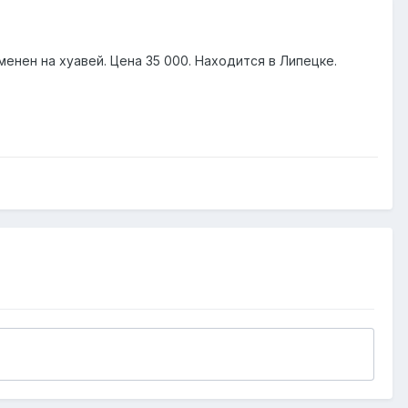
менен на хуавей. Цена 35 000. Находится в Липецке.