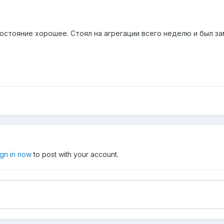
 Состояние хорошее. Стоял на агрегации всего неделю и был за
ign in now
to post with your account.