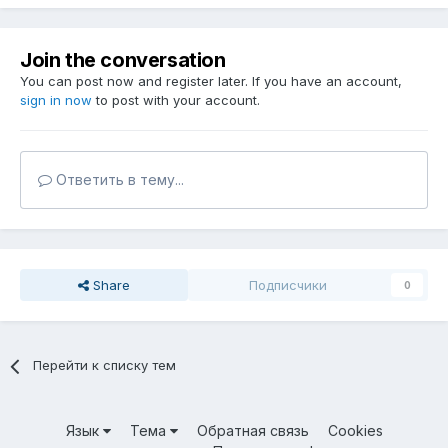
Join the conversation
You can post now and register later. If you have an account,
sign in now
to post with your account.
Ответить в тему...
Share
Подписчики
0
Перейти к списку тем
Язык
Тема
Обратная связь
Cookies