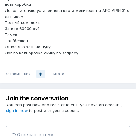
Есть коробка
Дополнительно установлена карта мониторинга APC AP9631 с
датчиком.
Полный комплект.
За все 60000 руб.
Томск
Нал/безнал
Отправлю хоть на луну!
Лог по калибровке скину по запросу.
Вставить ник
Цитата
Join the conversation
You can post now and register later. If you have an account,
sign in now
to post with your account.
Ответить в тему...