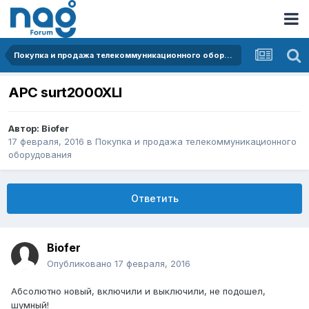
Покупка и продажа телекоммуникационного оборудования
APC surt2000XLI
Автор:
Biofer
17 февраля, 2016
в
Покупка и продажа телекоммуникационного
оборудования
Ответить
Biofer
Опубликовано
17 февраля, 2016
Абсолютно новый, включили и выключили, не подошел,
шумный!