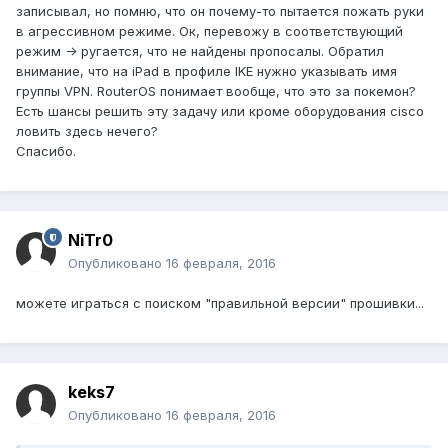
записывал, но помню, что он почему-то пытается пожать руки
в агрессивном режиме. Ок, перевожу в соответствующий
режим -> ругается, что не найдены пропосалы. Обратил
внимание, что на iPad в профиле IKE нужно указывать имя
группы VPN. RouterOS понимает вообще, что это за покемон?
Есть шансы решить эту задачу или кроме оборудования cisco
ловить здесь нечего?
Спасибо.
NiTr0
Опубликовано
16 февраля, 2016
можете играться с поиском "правильной версии" прошивки...
keks7
Опубликовано
16 февраля, 2016