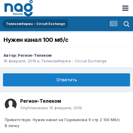
Телекомбиржа - Circuit Exchange
Нужен канал 100 мб/с
Автор:
Регион-Телеком
16 февраля, 2016
в
Телекомбиржа - Circuit Exchange
Ответить
Регион-Телеком
Опубликовано
16 февраля, 2016
Приветствую. Нужен канал на Годовикова 9 стр 2 100 Мб/с
В личку