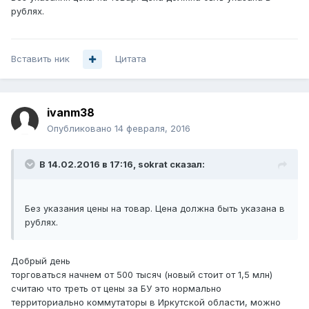
рублях.
Вставить ник
Цитата
ivanm38
Опубликовано
14 февраля, 2016
В 14.02.2016 в 17:16, sokrat сказал:
Без указания цены на товар. Цена должна быть указана в
рублях.
Добрый день
торговаться начнем от 500 тысяч (новый стоит от 1,5 млн)
считаю что треть от цены за БУ это нормально
территориально коммутаторы в Иркутской области, можно