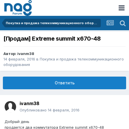
Покупка и продажа телекоммуникационного оборудования
[Продам] Extreme summit x670-48
Автор:
ivanm38
14 февраля, 2016
в
Покупка и продажа телекоммуникационного
оборудования
Ответить
ivanm38
Опубликовано
14 февраля, 2016
Добрый день
продается два коммутатора Extreme summit x670-48