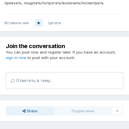
приехать, пощупать/потрогать/включить/посмотреть
Вставить ник
Цитата
Join the conversation
You can post now and register later. If you have an account,
sign in now
to post with your account.
Ответить в тему...
Share
Подписчики
0