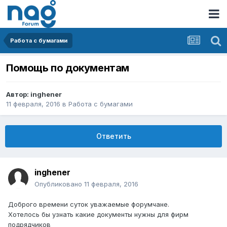
Работа с бумагами
Помощь по документам
Автор:
inghener
11 февраля, 2016
в
Работа с бумагами
Ответить
inghener
Опубликовано
11 февраля, 2016
Доброго времени суток уважаемые форумчане.
Хотелось бы узнать какие документы нужны для фирм
подрядчиков