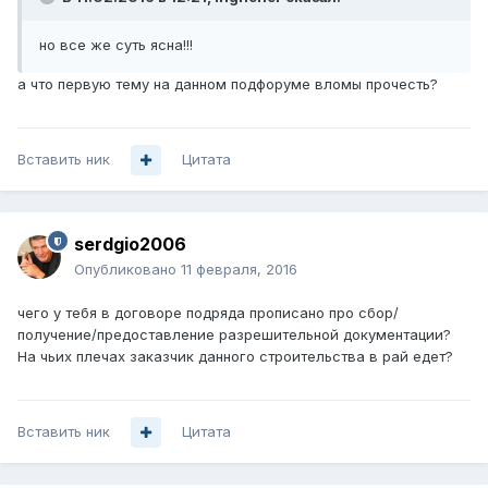
но все же суть ясна!!!
а что первую тему на данном подфоруме вломы прочесть?
Вставить ник
Цитата
serdgio2006
Опубликовано
11 февраля, 2016
чего у тебя в договоре подряда прописано про сбор/
получение/предоставление разрешительной документации?
На чьих плечах заказчик данного строительства в рай едет?
Вставить ник
Цитата