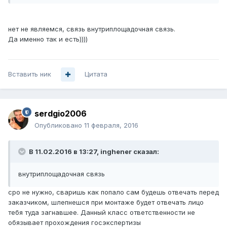
нет не являемся, связь внутриплощадочная связь.
Да именно так и есть))))
Вставить ник
Цитата
serdgio2006
Опубликовано
11 февраля, 2016
В 11.02.2016 в 13:27, inghener сказал:
внутриплощадочная связь
сро не нужно, сваришь как попало сам будешь отвечать перед
заказчиком, шлепнешся при монтаже будет отвечать лицо
тебя туда загнавшее. Данный класс ответственности не
обязывает прохождения госэкспертизы