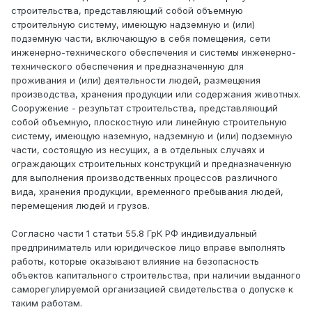
строительства, представляющий собой объемную
строительную систему, имеющую надземную и (или)
подземную части, включающую в себя помещения, сети
инженерно-технического обеспечения и системы инженерно-
технического обеспечения и предназначенную для
проживания и (или) деятельности людей, размещения
производства, хранения продукции или содержания животных.
Сооружение - результат строительства, представляющий
собой объемную, плоскостную или линейную строительную
систему, имеющую наземную, надземную и (или) подземную
части, состоящую из несущих, а в отдельных случаях и
ограждающих строительных конструкций и предназначенную
для выполнения производственных процессов различного
вида, хранения продукции, временного пребывания людей,
перемещения людей и грузов.
Согласно части 1 статьи 55.8 ГрК РФ индивидуальный
предприниматель или юридическое лицо вправе выполнять
работы, которые оказывают влияние на безопасность
объектов капитального строительства, при наличии выданного
саморегулируемой организацией свидетельства о допуске к
таким работам.