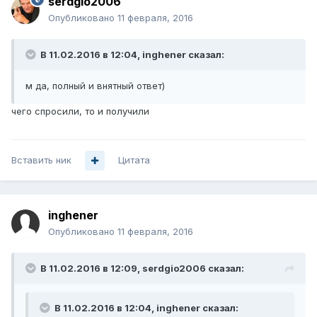
serdgio2006
Опубликовано
11 февраля, 2016
В 11.02.2016 в 12:04, inghener сказал:
м да, полный и внятный ответ)
чего спросили, то и получили
Вставить ник
Цитата
inghener
Опубликовано
11 февраля, 2016
В 11.02.2016 в 12:09, serdgio2006 сказал:
В 11.02.2016 в 12:04, inghener сказал: