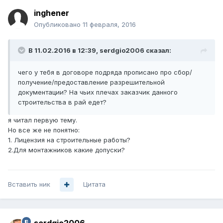
inghener
Опубликовано
11 февраля, 2016
В 11.02.2016 в 12:39, serdgio2006 сказал:
чего у тебя в договоре подряда прописано про сбор/
получение/предоставление разрешительной
документации? На чьих плечах заказчик данного
строительства в рай едет?
я читал первую тему.
Но все же не понятно:
1. Лицензия на строительные работы?
2.Для монтажников какие допуски?
Вставить ник
Цитата