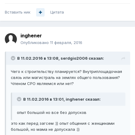
Вставить ник
Цитата
inghener
Опубликовано
11 февраля, 2016
В 11.02.2016 в 13:08, serdgio2006 сказал:
Чего к строительству планируется? Внутриплощадочная
связь или магистраль на землях общего пользования?
Членом СРО являемся или нет?
В 11.02.2016 в 13:01, inghener сказал:
опыт большой но все без допусков
это как перед загсем :)) опыт общения с женщинами
большой, но мама не допускала :))