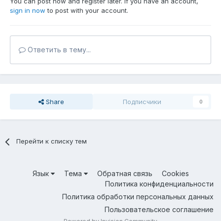
You can post now and register later. If you have an account,
sign in now
to post with your account.
Ответить в тему...
Share
Подписчики
0
Перейти к списку тем
Язык
Тема
Обратная связь
Cookies
Политика конфиденциальности
Политика обработки персональных данных
Пользовательское соглашение