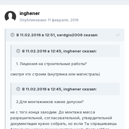
inghener
Опубликовано
11 февраля, 2016
В 11.02.2016 в 12:51, serdgio2006 сказал:
В 11.02.2016 в 12:45, inghener сказал:
1. Лицензия на строительные работы?
смотря что строим (внутрянка или магистраль)
В 11.02.2016 в 12:45, inghener сказал:
2.Для монтажников какие допуски?
не с того конца заходим. До монтажа масса
разрешительной, согласовательной, утвердительной
документации нужно собрать, но если Ты спрашиваешь