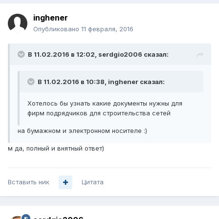
inghener
Опубликовано
11 февраля, 2016
В 11.02.2016 в 12:02, serdgio2006 сказал:
В 11.02.2016 в 10:38, inghener сказал:
Хотелось бы узнать какие документы нужны для
фирм подрядчиков для строительства сетей
на бумажном и электронном носителе :)
м да, полный и внятный ответ)
Вставить ник
Цитата