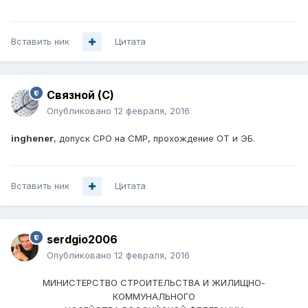
Вставить ник
Цитата
Связной (С)
Опубликовано
12 февраля, 2016
inghener
, допуск СРО на СМР, прохождение ОТ и ЭБ.
Вставить ник
Цитата
serdgio2006
Опубликовано
12 февраля, 2016
МИНИСТЕРСТВО СТРОИТЕЛЬСТВА И ЖИЛИЩНО-
КОММУНАЛЬНОГО