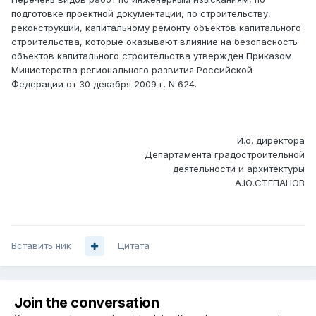
подготовке проектной документации, по строительству,
реконструкции, капитальному ремонту объектов капитального
строительства, которые оказывают влияние на безопасность
объектов капитального строительства утвержден Приказом
Министерства регионального развития Российской
Федерации от 30 декабря 2009 г. N 624.
И.о. директора
Департамента градостроительной
деятельности и архитектуры
А.Ю.СТЕПАНОВ
Вставить ник
Цитата
Join the conversation