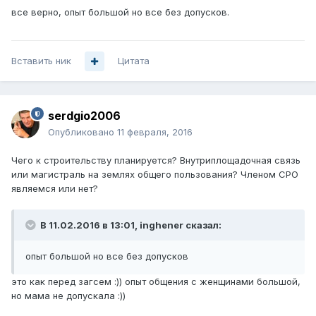
все верно, опыт большой но все без допусков.
Вставить ник
Цитата
serdgio2006
Опубликовано
11 февраля, 2016
Чего к строительству планируется? Внутриплощадочная связь
или магистраль на землях общего пользования? Членом СРО
являемся или нет?
В 11.02.2016 в 13:01, inghener сказал:
опыт большой но все без допусков
это как перед загсем :)) опыт общения с женщинами большой,
но мама не допускала :))