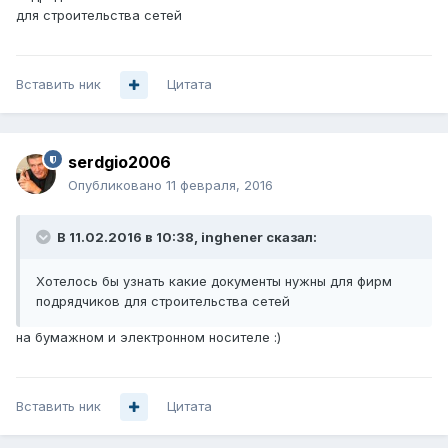
для строительства сетей
Вставить ник
Цитата
serdgio2006
Опубликовано
11 февраля, 2016
В 11.02.2016 в 10:38, inghener сказал:
Хотелось бы узнать какие документы нужны для фирм
подрядчиков для строительства сетей
на бумажном и электронном носителе :)
Вставить ник
Цитата