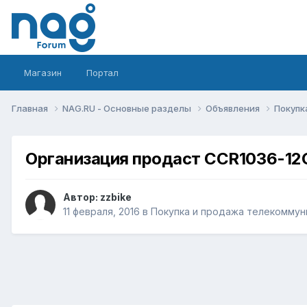
Магазин
Портал
Главная
NAG.RU - Основные разделы
Объявления
Покупк
Организация продаст CCR1036-12
Автор:
zzbike
11 февраля, 2016
в
Покупка и продажа телекоммун