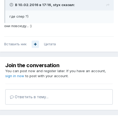
В 10.02.2016 в 17:16, styx сказал:
где спер ?)
они повсюду... :)
Вставить ник
Цитата
Join the conversation
You can post now and register later. If you have an account,
sign in now
to post with your account.
Ответить в тему...