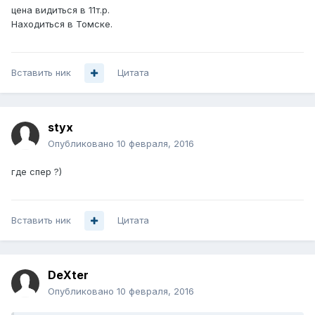
цена видиться в 11т.р.
Находиться в Томске.
Вставить ник
Цитата
styx
Опубликовано
10 февраля, 2016
где спер ?)
Вставить ник
Цитата
DeXter
Опубликовано
10 февраля, 2016