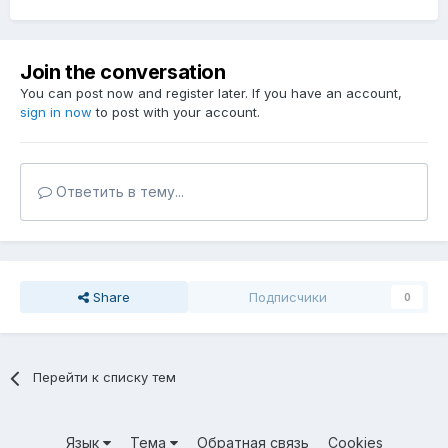
Join the conversation
You can post now and register later. If you have an account,
sign in now
to post with your account.
Ответить в тему...
Share
Подписчики
0
Перейти к списку тем
Язык
Тема
Обратная связь
Cookies