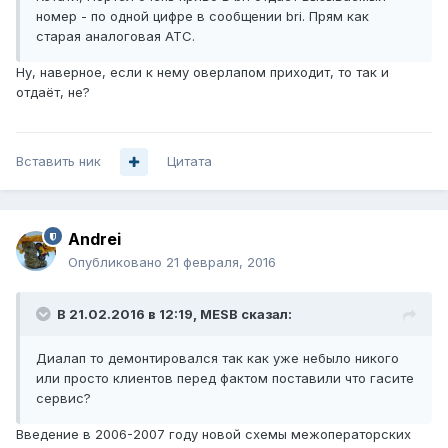
номер - по одной цифре в сообщении bri. Прям как
старая аналоговая АТС.
Ну, наверное, если к нему оверлапом приходит, то так и
отдаёт, не?
Вставить ник
Цитата
Andrei
Опубликовано
21 февраля, 2016
В 21.02.2016 в 12:19, MESB сказал:
Диалап то демонтировался так как уже небыло никого
или просто клиентов перед фактом поставили что гасите
сервис?
Введение в 2006-2007 году новой схемы межоператорских