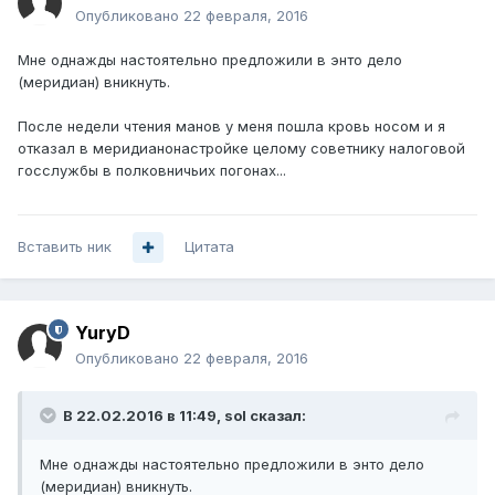
Опубликовано
22 февраля, 2016
Мне однажды настоятельно предложили в энто дело
(меридиан) вникнуть.
После недели чтения манов у меня пошла кровь носом и я
отказал в меридианонастройке целому советнику налоговой
госслужбы в полковничьих погонах...
Вставить ник
Цитата
YuryD
Опубликовано
22 февраля, 2016
В 22.02.2016 в 11:49, sol сказал:
Мне однажды настоятельно предложили в энто дело
(меридиан) вникнуть.