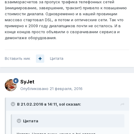
взаиморасчетов за пропуск трафика телефонных сетей
(инициирование, завершение, транзит) привело к повышению
стоимости диалапа. Одновременно и в нашей провинции
массово стартовал DSL, а потом и оптические сети. Так что
примерно к 2009 году диалапщиков почти не осталось. И в
конце концов просто объявили о сворачивании сервиса и
демонтаже оборудования.
Вставить ник
Цитата
SyJet
Опубликовано
21 февраля, 2016
В 21.02.2016 в 14:11, sol сказал:
Цитата